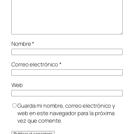
Nombre
*
Correo electrónico
*
Web
Guarda mi nombre, correo electrónico y
web en este navegador para la próxima
vez que comente.