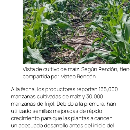
Vista de cultivo de maíz. Según Rendón, tie
compartida por Mateo Rendón
A la fecha, los productores reportan 135,000
manzanas cultivadas de maíz y 30,000
manzanas de frijol. Debido a la premura, han
utilizado semillas mejoradas de rápido
crecimiento para que las plantas alcancen
un adecuado desarrollo antes del inicio del