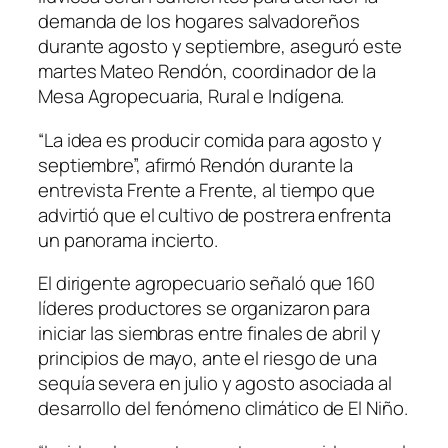
demanda de los hogares salvadoreños
durante agosto y septiembre, aseguró este
martes Mateo Rendón, coordinador de la
Mesa Agropecuaria, Rural e Indígena.
“La idea es producir comida para agosto y
septiembre”, afirmó Rendón durante la
entrevista Frente a Frente, al tiempo que
advirtió que el cultivo de postrera enfrenta
un panorama incierto.
El dirigente agropecuario señaló que 160
líderes productores se organizaron para
iniciar las siembras entre finales de abril y
principios de mayo, ante el riesgo de una
sequía severa en julio y agosto asociada al
desarrollo del fenómeno climático de El Niño.