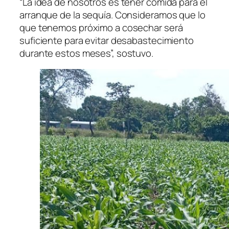
“La idea de nosotros es tener comida para el
arranque de la sequía. Consideramos que lo
que tenemos próximo a cosechar será
suficiente para evitar desabastecimiento
durante estos meses”, sostuvo.