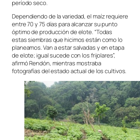
período seco.
Dependiendo de la variedad, el maíz requiere
entre 70 y 75 días para alcanzar su punto
óptimo de producción de elote. “Todas
estas siembras que hicimos están como lo
planeamos. Van a estar salvadas y en etapa
de elote; igual sucede con los frijolares”,
afirmó Rendón, mientras mostraba
fotografías del estado actual de los cultivos.