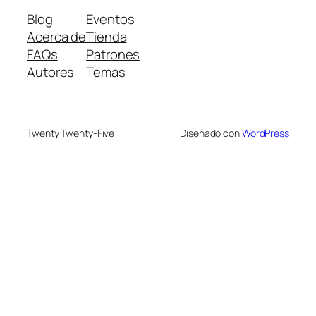
Blog
Eventos
Acerca de
Tienda
FAQs
Patrones
Autores
Temas
Twenty Twenty-Five
Diseñado con
WordPress