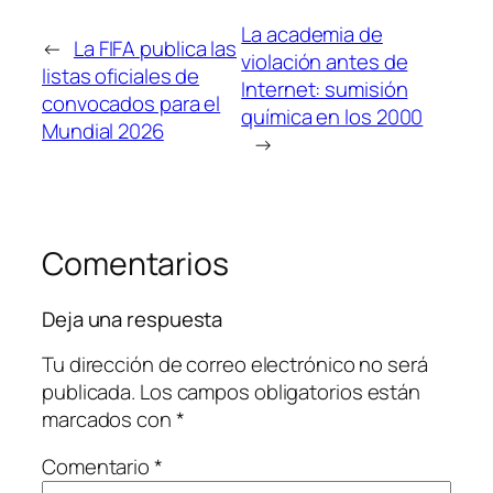
La academia de
←
La FIFA publica las
violación antes de
listas oficiales de
Internet: sumisión
convocados para el
química en los 2000
Mundial 2026
→
Comentarios
Deja una respuesta
Tu dirección de correo electrónico no será
publicada.
Los campos obligatorios están
marcados con
*
Comentario
*