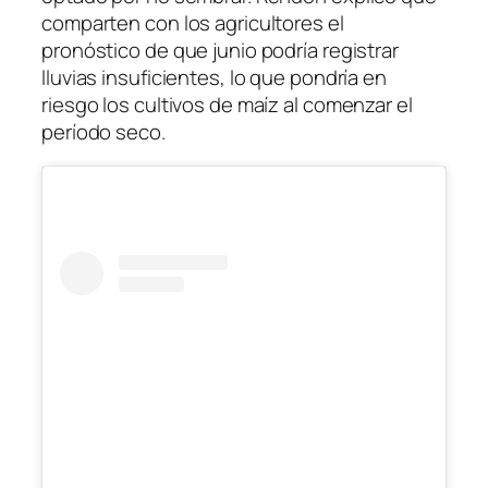
comparten con los agricultores el
pronóstico de que junio podría registrar
lluvias insuficientes, lo que pondría en
riesgo los cultivos de maíz al comenzar el
período seco.