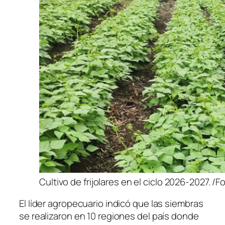
Cultivo de frijolares en el ciclo 2026-2027.
El líder agropecuario indicó que las siembras
se realizaron en 10 regiones del país donde