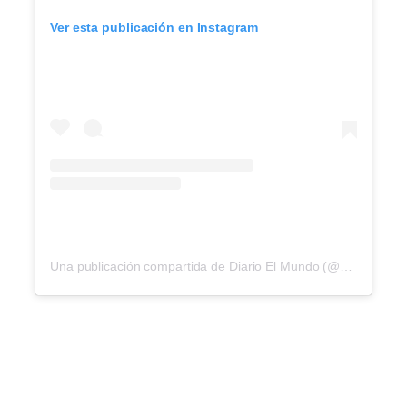
Ver esta publicación en Instagram
Una publicación compartida de Diario El Mundo (@elmundosv)