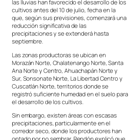
las lluvias han favorecido el desarrollo de los
cultivos antes del 10 de julio, fecha en la
que, según sus previsiones, comenzará una
reducción significativa de las
precipitaciones y se extenderá hasta
septiembre.
Las zonas productoras se ubican en
Morazán Norte, Chalatenango Norte, Santa
Ana Norte y Centro, Ahuachapán Norte y
Sur, Sonsonate Norte, La Libertad Centro y
Cuscatlán Norte, territorios donde se
registró suficiente humedad en el suelo para
el desarrollo de los cultivos.
Sin embargo, existen áreas con escasas
precipitaciones, particularmente en el
corredor seco, donde los productores han
optado por no sembrar. Rendón explicó que